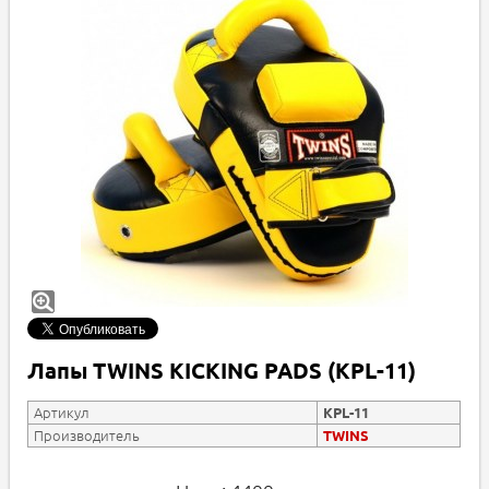
Лапы TWINS KICKING PADS (KPL-11)
Артикул
KPL-11
Производитель
TWINS