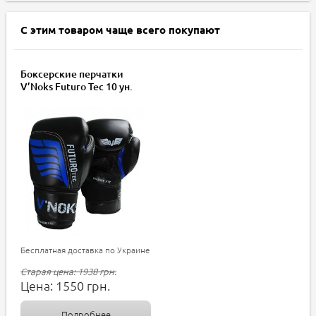
С этим товаром чаще всего покупают
Боксерские перчатки
V’Noks Futuro Tec 10 ун.
Бесплатная доставка по Украине
Старая цена:
1938
грн.
Цена:
1550
грн.
Подробнее