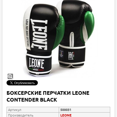
БОКСЕРСКИЕ ПЕРЧАТКИ LEONE
CONTENDER BLACK
Артикул
500031
Производитель
LEONE