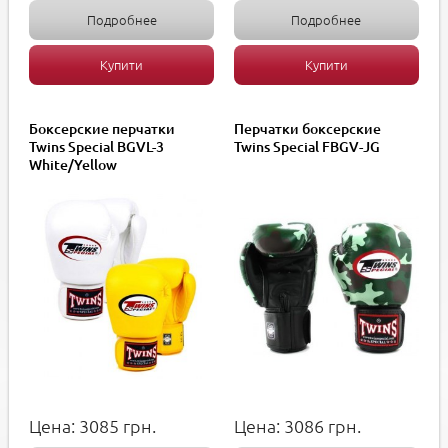
Подробнее
Подробнее
Купити
Купити
Боксерские перчатки
Перчатки боксерские
Twins Special BGVL-3
Twins Special FBGV-JG
White/Yellow
Цена:
3085
грн.
Цена:
3086
грн.