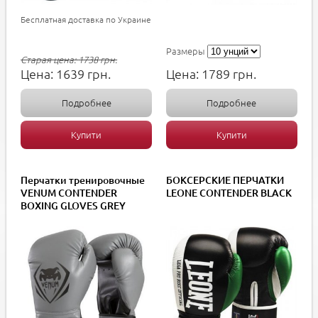
Бесплатная доставка по Украине
Размеры
Старая цена:
1738
грн.
Цена:
1639
грн.
Цена:
1789
грн.
Подробнее
Подробнее
Купити
Купити
Перчатки тренировочные
БОКСЕРСКИЕ ПЕРЧАТКИ
VENUM CONTENDER
LEONE CONTENDER BLACK
BOXING GLOVES GREY