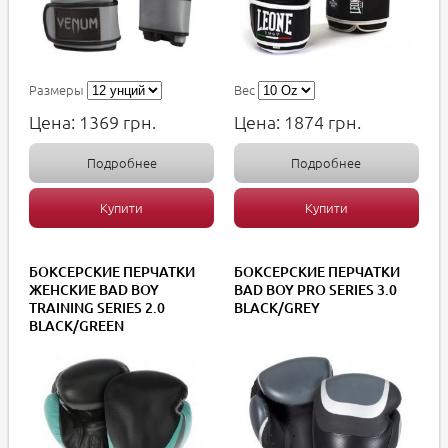
Размеры
Вес
Цена:
1369
грн.
Цена:
1874
грн.
Подробнее
Подробнее
Купити
Купити
БОКСЕРСКИЕ ПЕРЧАТКИ
БОКСЕРСКИЕ ПЕРЧАТКИ
ЖЕНСКИЕ BAD BOY
BAD BOY PRO SERIES 3.0
TRAINING SERIES 2.0
BLACK/GREY
BLACK/GREEN