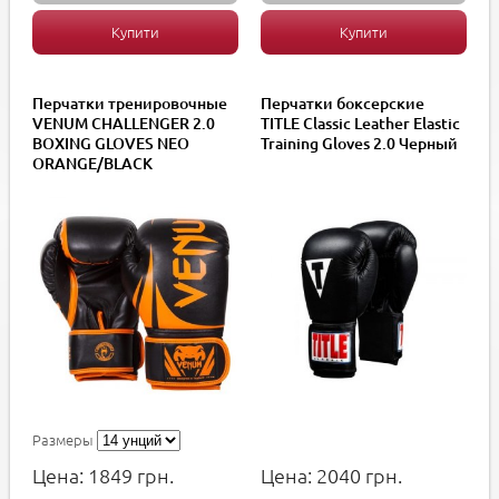
Купити
Купити
Перчатки тренировочные
Перчатки боксерские
VENUM CHALLENGER 2.0
TITLE Classic Leather Elastic
BOXING GLOVES NEO
Training Gloves 2.0 Черный
ORANGE/BLACK
Размеры
Цена:
1849
грн.
Цена:
2040
грн.