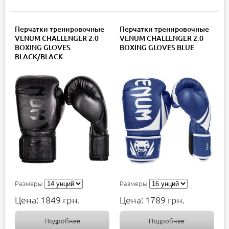
Перчатки тренировочные
Перчатки тренировочные
VENUM CHALLENGER 2.0
VENUM CHALLENGER 2.0
BOXING GLOVES
BOXING GLOVES BLUE
BLACK/BLACK
Размеры
Размеры
Цена:
1849
грн.
Цена:
1789
грн.
Подробнее
Подробнее