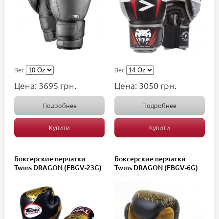
Вес
Вес
Цена:
3695
грн.
Цена:
3050
грн.
Подробнее
Подробнее
Купити
Купити
Боксерские перчатки
Боксерские перчатки
Twins DRAGON (FBGV-23G)
Twins DRAGON (FBGV-6G)