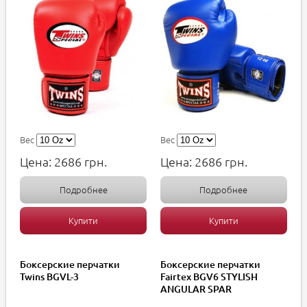
Вес
Вес
Цена:
2686
грн.
Цена:
2686
грн.
Подробнее
Подробнее
Купити
Купити
Боксерские перчатки
Боксерские перчатки
Twins BGVL-3
Fairtex BGV6 STYLISH
ANGULAR SPAR