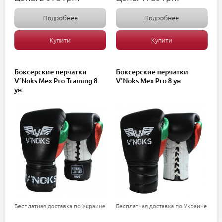
Подробнее
Подробнее
Купити
Купити
Боксерские перчатки
Боксерские перчатки
V’Noks Mex Pro Training 8
V’Noks Mex Pro 8 ун.
ун.
Бесплатная доставка по Украине
Бесплатная доставка по Украине