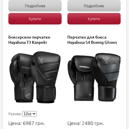
Подробнее
Подробнее
Купити
Купити
Боксерские перчатки
Перчатки для бокса
Hayabusa T3 Kanpeki
Hayabusa S4 Boxing Gloves
Размер
Цена:
6987
грн.
Цена:
2480
грн.