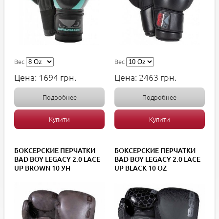
Вес
Вес
Цена:
1694
грн.
Цена:
2463
грн.
Подробнее
Подробнее
Купити
Купити
БОКСЕРСКИЕ ПЕРЧАТКИ
БОКСЕРСКИЕ ПЕРЧАТКИ
BAD BOY LEGACY 2.0 LACE
BAD BOY LEGACY 2.0 LACE
UP BROWN 10 УН
UP BLACK 10 ОZ