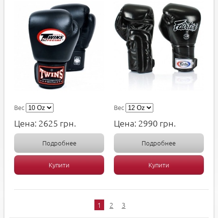
Вес
Вес
Цена:
2625
грн.
Цена:
2990
грн.
Подробнее
Подробнее
Купити
Купити
1
2
3