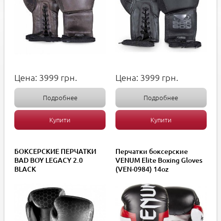
Цена:
3999
грн.
Цена:
3999
грн.
Подробнее
Подробнее
Купити
Купити
БОКСЕРСКИЕ ПЕРЧАТКИ
Перчатки боксерские
BAD BOY LEGACY 2.0
VENUM Elite Boxing Gloves
BLACK
(VEN-0984) 14oz