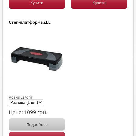
Купити
Купити
Степ-платформа ZEL
Розница/опт
Цена:
1099
грн.
Подробнее