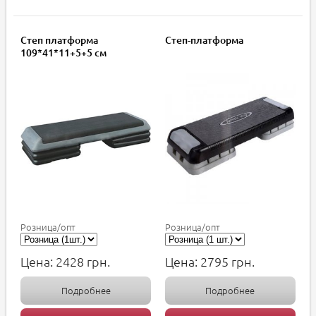
Степ платформа
Степ-платформа
109*41*11+5+5 см
Розница/опт
Розница/опт
Цена:
2428
грн.
Цена:
2795
грн.
Подробнее
Подробнее