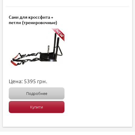
Сани для кроссфита +
петли (тренировочные)
Цена:
5395
грн.
Подробнее
Купити