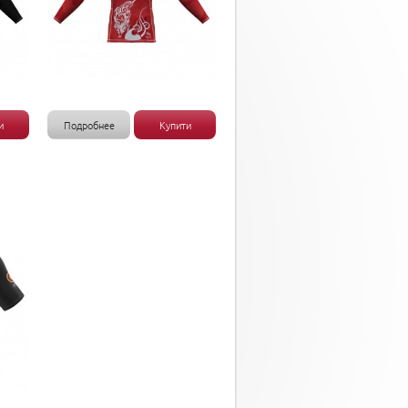
и
Подробнее
Купити